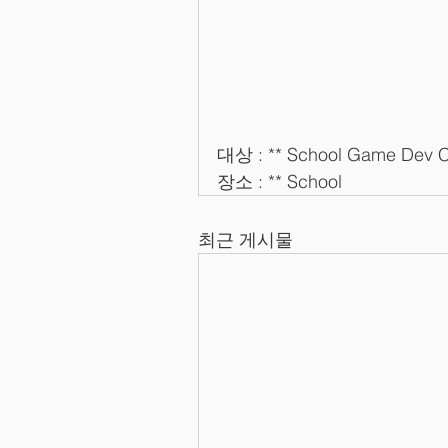
대상 : ** School Game Dev C
장소 : ** School
최근 게시물