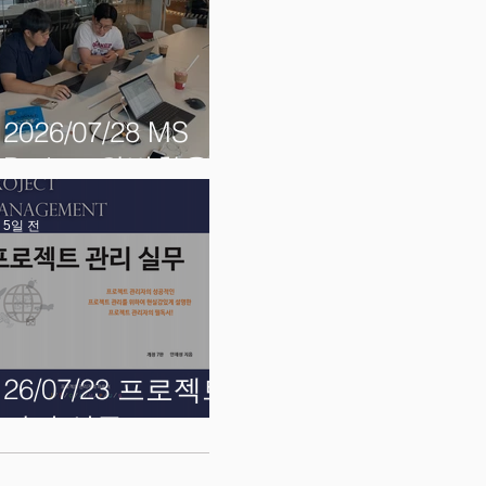
2026/07/28 MS
Project 완벽활용
5일 전
26/07/23 프로젝트
관리 실무