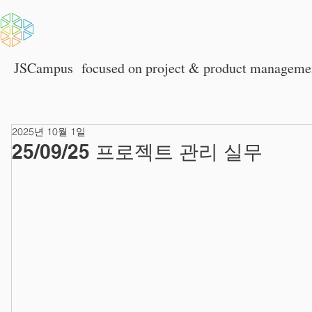
HOME
회사소개
JSCampus
focused on p
roject & product manageme
2025년 10월 1일
25/09/25 프로젝트 관리 실무