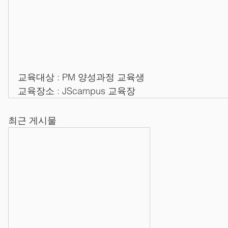
교육대상 : PM 양성과정 교육생
교육장소 : JScampus 교육장
최근 게시물