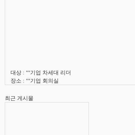
대상 : **기업 차세대 리더
장소 : **기업 회의실
최근 게시물