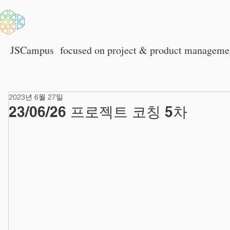
HOME
회사소개
JSCampus
focused on p
roject & product manageme
2023년 6월 27일
23/06/26 프로젝트 코칭 5차