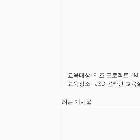
교육대상: 제조 프로젝트 PM
교육장소:  JSC 온라인 교육
최근 게시물