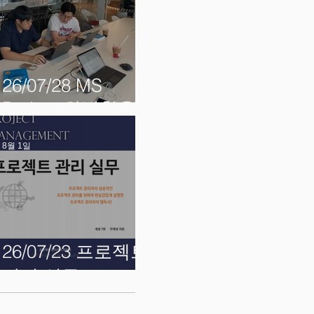
26/07/28 MS
Project 완벽활용
8월 1일
26/07/23 프로젝트
관리 실무