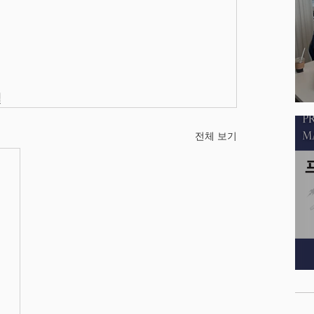
실
전체 보기