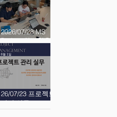
2026/07/28 MS
Project 완벽활용
8월 1일
26/07/23 프로젝트
관리 실무