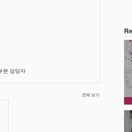
Re
보부분 담당자
전체 보기