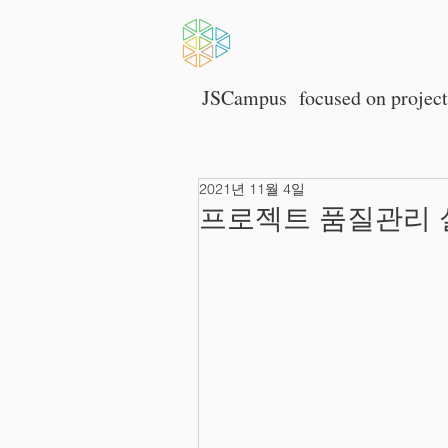
HOME
JSCampus
focused on p
rojec
2021년 11월 4일
프로젝트 품질관리 