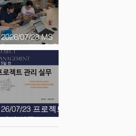
2026/07/28 MS
Project 완벽활용
5일 전
26/07/23 프로젝트
관리 실무