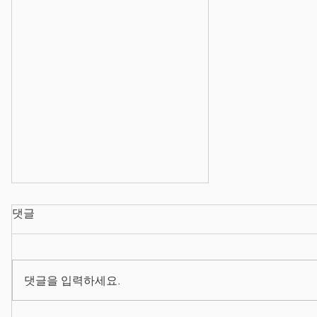
댓글
댓글을 입력하세요.