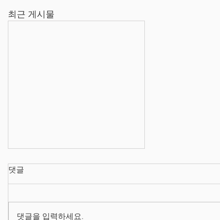
최근 게시물
댓글
댓글을 입력하세요.