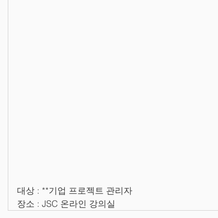
대상 : **기업 프로젝트 관리자
장소 : JSC 온라인 강의실