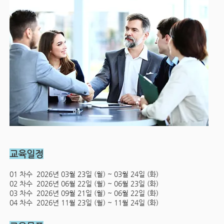
교육일정
01 차수 2026년 03월 23일 (월) ~ 03월 24일 (화)
02 차수 2026년 06월 22일 (월) ~ 06월 23일 (화)
03 차수 2026년 09월 21일 (월) ~ 06월 22일 (화)
04 차수 2026년 11월 23일 (월) ~ 11월 24일 (화)