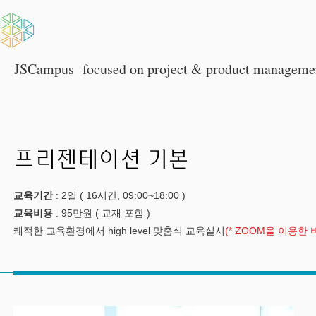
HOME
회사소개
JSCampus
focused on p
roject & product manageme
프리젠테이션 기본
교육기간
: 2일 ( 16시간, 09:00~18:00 )
교육비용
: 95만원 ( 교재 포함 )
쾌적한 교육환경에서 high level 맞춤식 교육실시
(* ZOOM을 이용한 