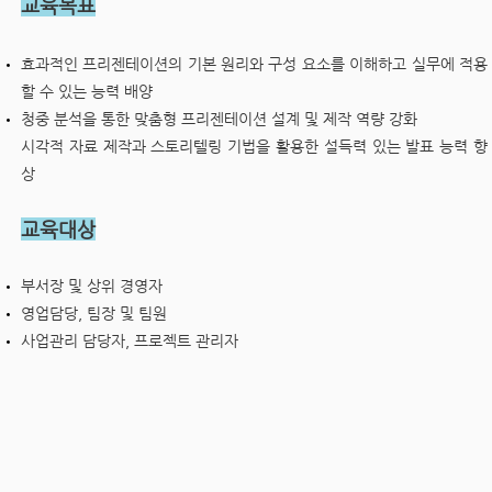
교육목표
효과적인 프리젠테이션의 기본 원리와 구성 요소를 이해하고 실무에 적용
할 수 있는 능력 배양
청중 분석을 통한 맞춤형 프리젠테이션 설계 및 제작 역량 강화
시각적 자료 제작과 스토리텔링 기법을 활용한 설득력 있는 발표 능력 향
상
교육대상
부서장 및 상위 경영자
영업담당, 팀장 및 팀원
사업관리 담당자, 프로젝트 관리자